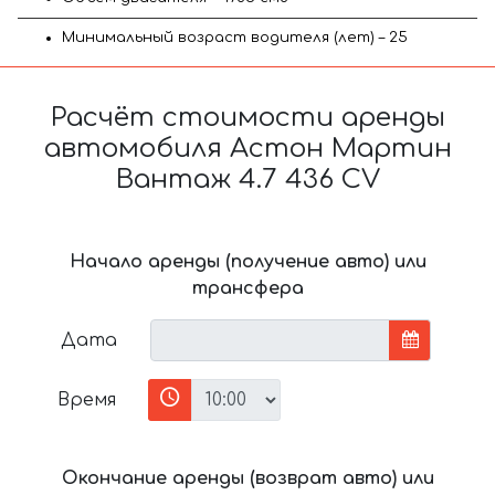
Минимальный возраст водителя (лет) – 25
Расчёт стоимости аренды
автомобиля Астон Мартин
Вантаж 4.7 436 CV
Начало аренды (получение авто) или
трансфера
Дата
Время
Окончание аренды (возврат авто) или