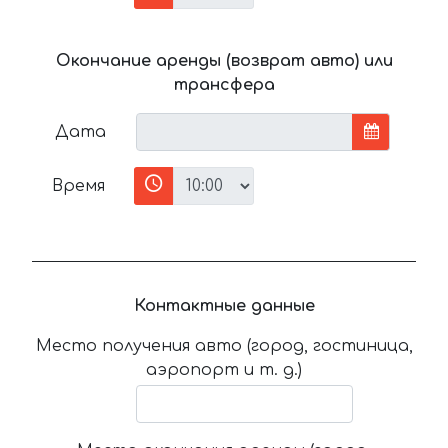
Окончание аренды (возврат авто) или
трансфера
Дата
Время
Контактные данные
Место получения авто (город, гостиница,
аэропорт и т. д.)