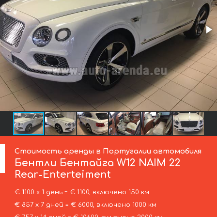
Стоимость аренды в Португалии автомобиля
Бентли
Бентайга W12 NAIM 22
Rear-Enterteiment
€ 1100 х 1 день = € 1100, включено 150 км
€ 857 х 7 дней = € 6000, включено 1000 км