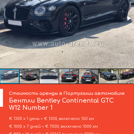
Стоимость аренды в Португалии автомобиля
Бентли
Bentley Continental GTC
W12 Number 1
€ 1300 х 1 день = € 1300, включено 150 км
€ 1000 х 7 дней = € 7000, включено 1000 км