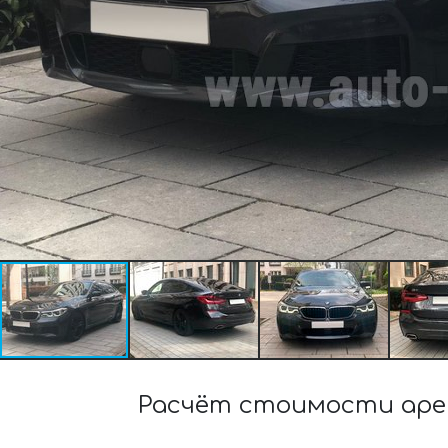
Расчёт стоимости аренд