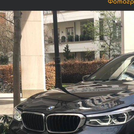
Фотогра