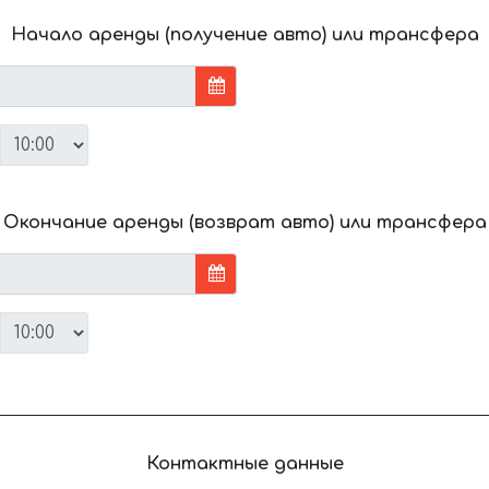
Начало аренды (получение авто) или трансфера
Окончание аренды (возврат авто) или трансфера
Контактные данные