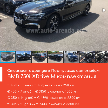
Стоимость аренды в Португалии автомобиля
БМВ
750i XDrive M комплектация
€ 450 х 1 день = € 450, включено 250 км
€ 450 х 7 дней = € 3150, включено 1500 км
€ 350 х 14 дней = € 4890, включено 2500 км
€ 306 х 21 день = € 6413, включено 3300 км