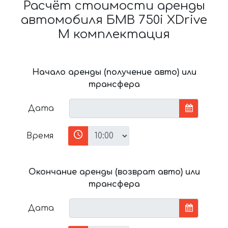
Расчёт стоимости аренды
автомобиля БМВ 750i XDrive
M комплектация
Начало аренды (получение авто) или
трансфера
Дата
Время
Окончание аренды (возврат авто) или
трансфера
Дата