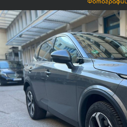
Фотографии 