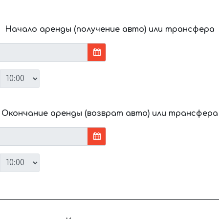
Начало аренды (получение авто) или трансфера
Окончание аренды (возврат авто) или трансфера