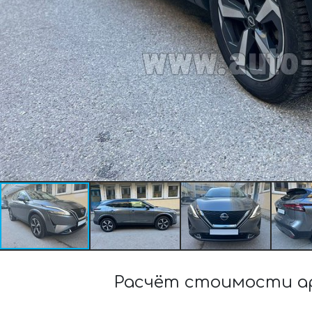
Расчёт стоимости ар