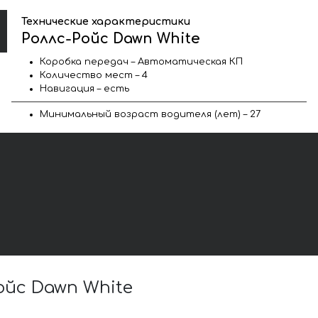
Технические характеристики
Роллс-Ройс Dawn White
Коробка передач – Автоматическая КП
Количество мест – 4
Навигация – есть
Минимальный возраст водителя (лет) – 27
йс Dawn White