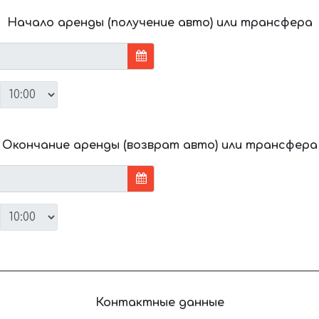
Начало аренды (получение авто) или трансфера
Окончание аренды (возврат авто) или трансфера
Контактные данные