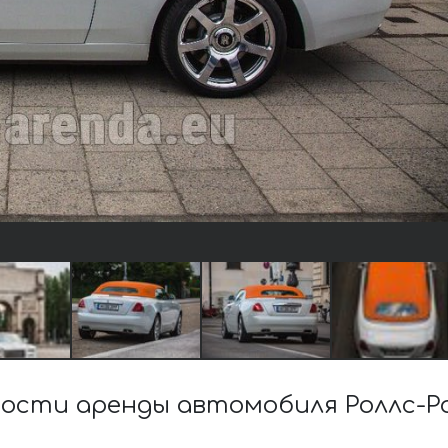
ости аренды автомобиля Роллс-Ро