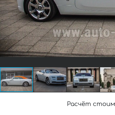
Расчёт стоим