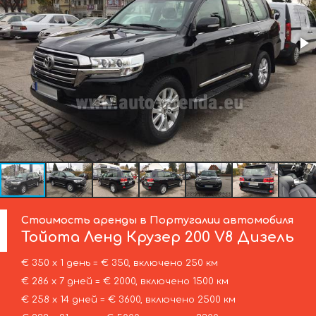
Стоимость аренды в Португалии автомобиля
Тойота
Ленд Крузер 200 V8 Дизель
€ 350 х 1 день = € 350, включено 250 км
€ 286 х 7 дней = € 2000, включено 1500 км
€ 258 х 14 дней = € 3600, включено 2500 км