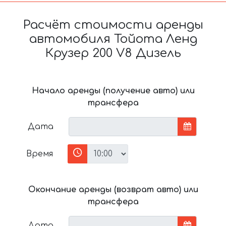
Расчёт стоимости аренды
автомобиля Тойота Ленд
Крузер 200 V8 Дизель
Начало аренды (получение авто) или
трансфера
Дата
Время
Окончание аренды (возврат авто) или
трансфера
Дата