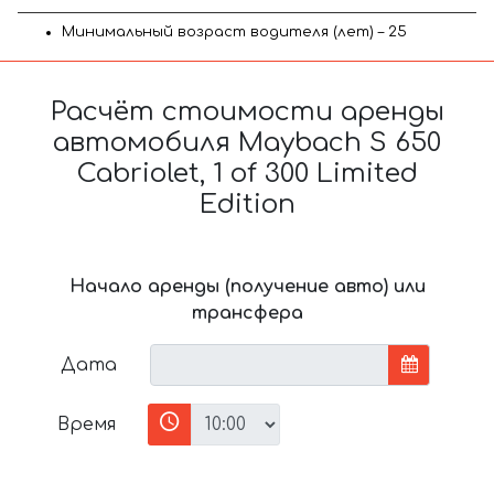
Минимальный возраст водителя (лет) – 25
Расчёт стоимости аренды
автомобиля Maybach S 650
Cabriolet, 1 of 300 Limited
Edition
Начало аренды (получение авто) или
трансфера
Дата
Время