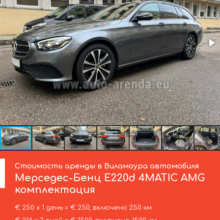
Стоимость аренды в Виламоура автомобиля
Мерседес-Бенц
E220d 4MATIC AMG
комплектация
€ 250 х 1 день = € 250, включено 250 км