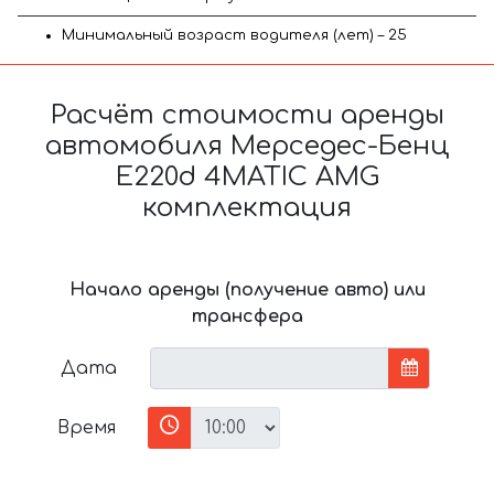
Минимальный возраст водителя (лет) – 25
Расчёт стоимости аренды
автомобиля Мерседес-Бенц
E220d 4MATIC AMG
комплектация
Начало аренды (получение авто) или
трансфера
Дата
Время