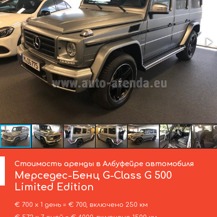
Стоимость аренды в Албуфейре автомобиля
Мерседес-Бенц
G-Class G 500
Limited Edition
€ 700 х 1 день = € 700, включено 250 км