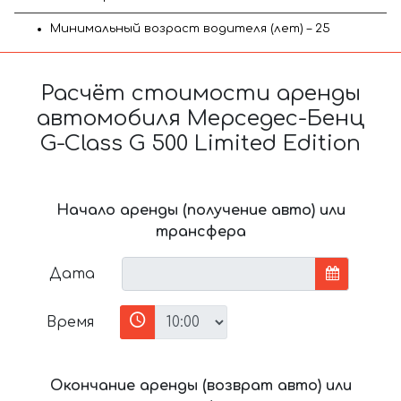
Минимальный возраст водителя (лет) – 25
Расчёт стоимости аренды
автомобиля Мерседес-Бенц
G-Class G 500 Limited Edition
Начало аренды (получение авто) или
трансфера
Дата
Время
Окончание аренды (возврат авто) или