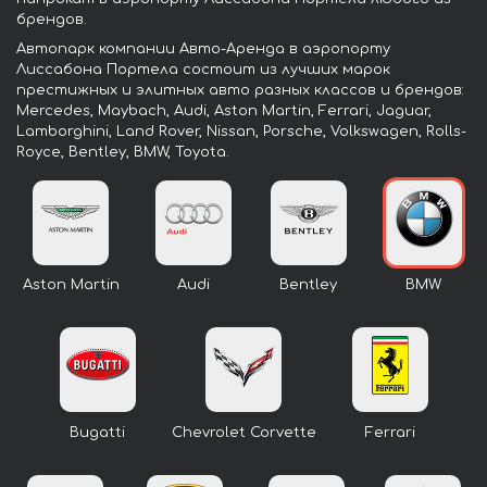
брендов.
Автопарк компании Авто-Аренда в аэропорту
Лиссабона Портела состоит из лучших марок
престижных и элитных авто разных классов и брендов:
Mercedes, Maybach, Audi, Aston Martin, Ferrari, Jaguar,
Lamborghini, Land Rover, Nissan, Porsche, Volkswagen, Rolls-
Royce, Bentley, BMW, Toyota.
Aston Martin
Audi
Bentley
BMW
Bugatti
Chevrolet Corvette
Ferrari