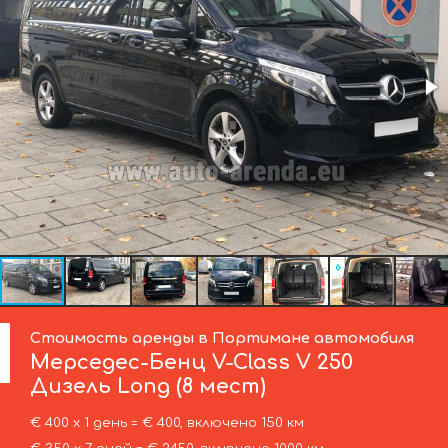
Стоимость аренды в Портимане автомобиля
Мерседес-Бенц
V-Class V 250
Дизель Long (8 мест)
€ 400 х 1 день = € 400, включено 150 км