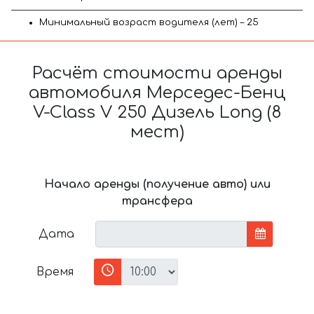
Минимальный возраст водителя (лет) – 25
Расчёт стоимости аренды
автомобиля Мерседес-Бенц
V-Class V 250 Дизель Long (8
мест)
Начало аренды (получение авто) или
трансфера
Дата
Время