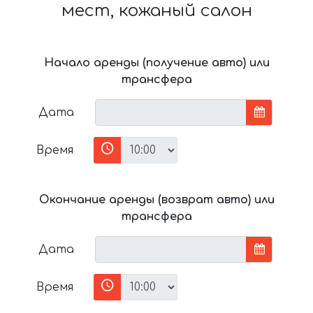
мест, кожаный салон
Начало аренды (получение авто) или
трансфера
Дата
Время
Окончание аренды (возврат авто) или
трансфера
Дата
Время