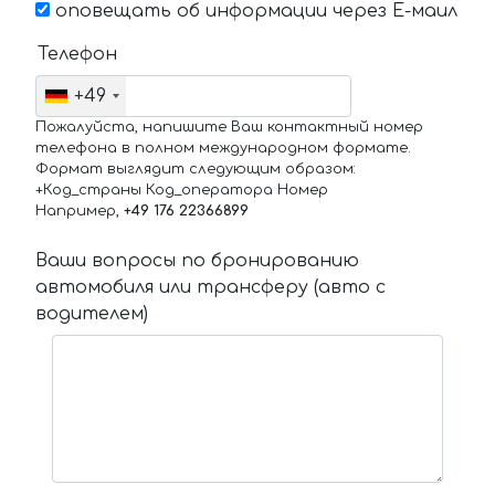
оповещать об информации через Е-маил
Телефон
+49
Пожалуйста, напишите Ваш контактный номер
телефона в полном международном формате.
Формат выглядит следующим образом:
+Код_страны Код_оператора Номер
Например,
+49 176 22366899
Ваши вопросы по бронированию
автомобиля или трансферу (авто с
водителем)