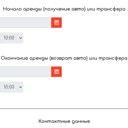
Начало аренды (получение авто) или трансфера
Окончание аренды (возврат авто) или трансфера
Контактные данные