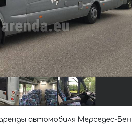
аренды автомобиля Мерседес-Бен