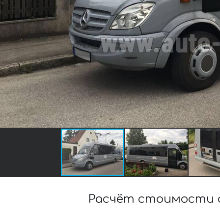
Расчёт стоимости 