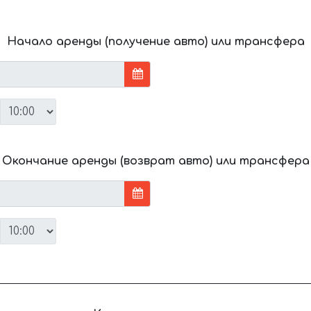
Начало аренды (получение авто) или трансфера
Окончание аренды (возврат авто) или трансфера