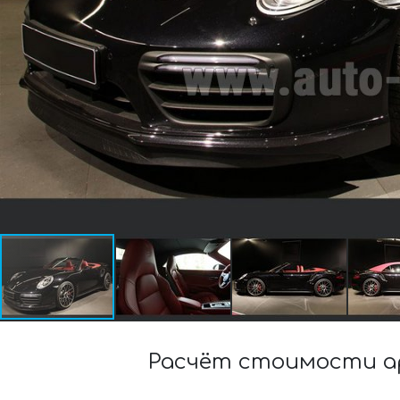
Расчёт стоимости ар