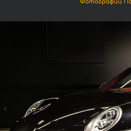
Фотографии Пор