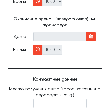
Время
Окончание аренды (возврат авто) или
трансфера
Дата
Время
Контактные данные
Место получения авто (город, гостиница,
аэропорт и т. д.)