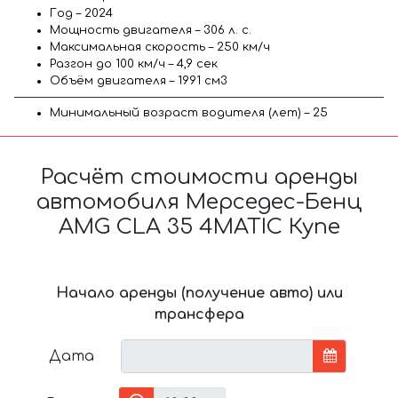
Год – 2024
Мощность двигателя – 306 л. с.
Максимальная скорость – 250 км/ч
Разгон до 100 км/ч – 4,9 сек
Объём двигателя – 1991 см3
Минимальный возраст водителя (лет) – 25
Расчёт стоимости аренды
автомобиля Мерседес-Бенц
AMG CLA 35 4MATIC Купе
Начало аренды (получение авто) или
трансфера
Дата